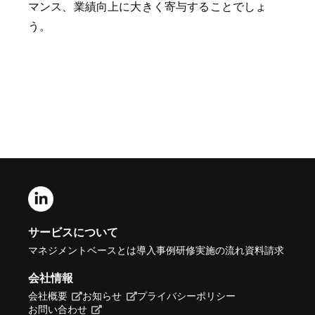
マンス、業績向上に大きく寄与することでしょ
う。
サービスについて
マネジメントベースとは
導入事例
研修実施の流れ
資料請求
会社情報
会社概要
お知らせ
プライバシーポリシー
お問い合わせ