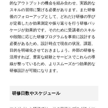
的なアウトプットの機会を組み合わせ、実践的な
スキルの習得に繋げる必要があります。また研修
後のフォローアップとして、どれだけ研修の学び
が定着したか効果測定や振り返りを行う研修パッ
ケージが効果的です。そのために受講者のスキル
や段階に応じた研修プログラムを事前に設計する
必要があるため、設計時点で現在の状況、課題、
目的を明確化させておきましょう。外部の研修を
活用すれば、豊富な経験とサービスでこれらの導
線が整っているため、よりスムーズかつ効果的な
研修設計が可能になります。
研修日数やスケジュール