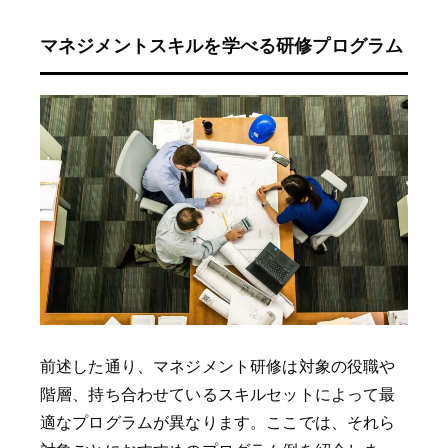
マネジメントスキルを学べる研修プログラム
前述した通り、マネジメント研修は対象の役職や
階層、持ち合わせているスキルセットによって最
適なプログラムが異なります。ここでは、それら