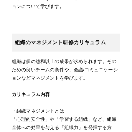
ョンについて学びます。
組織のマネジメント研修カリキュラム
組織は個の総和以上の成果が求められます。その
ための良いチームの条件や、会議/コミュニケーシ
ョンなどマネジメントを学びます。
カリキュラム内容
・組織マネジメントとは
「心理的安全性」や「学習する組織」など、組織
全体への効果を与える「組織力」を発揮する方