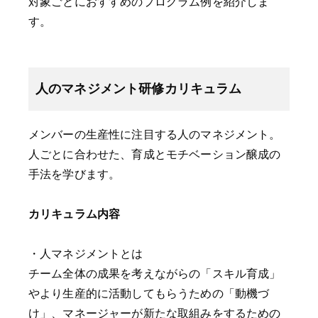
対象ごとにおすすめのプログラム例を紹介しま
す。
人のマネジメント研修カリキュラム
メンバーの生産性に注目する人のマネジメント。
人ごとに合わせた、育成とモチベーション醸成の
手法を学びます。
カリキュラム内容
・人マネジメントとは
チーム全体の成果を考えながらの「スキル育成」
やより生産的に活動してもらうための「動機づ
け」、マネージャーが新たな取組みをするための