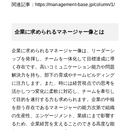
関連記事：
https://management-base.jp/column/1/
企業に求められるマネージャー像とは
企業に求められるマネージャー像は、リーダーシ
ップを発揮し、チームを一体化して目標達成に導
く存在です。高いコミュニケーション能力や問題
解決力を持ち、部下の育成やチームビルディング
に注力します。また、時には経営視点での思考を
活かしつつ変化に柔軟に対応し、チームを牽引し
て目的を遂行する力も求められます。企業の中核
を担う存在であるマネージャーの能力次第で組織
の生産性、エンゲージメント、業績にまで影響す
るため、企業経営を支えることのできる高度な能