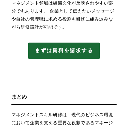
マネジメント領域は組織文化が反映されやすい部
分でもあります。 企業として伝えたいメッセージ
や自社の管理職に求める役割も研修に組み込みな
がら研修設計が可能です。
まずは資料を請求する
まとめ
マネジメントスキル研修は、現代のビジネス環境
において企業を支える重要な役割であるマネージ