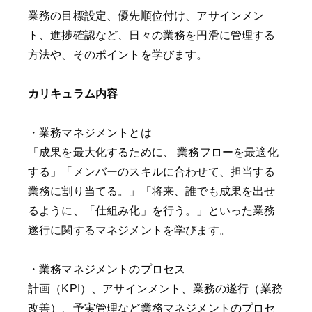
業務の目標設定、優先順位付け、アサインメン
ト、進捗確認など、日々の業務を円滑に管理する
方法や、そのポイントを学びます。
カリキュラム内容
・業務マネジメントとは
「成果を最大化するために、 業務フローを最適化
する」「メンバーのスキルに合わせて、担当する
業務に割り当てる。」「将来、誰でも成果を出せ
るように、「仕組み化」を行う。」といった業務
遂行に関するマネジメントを学びます。
・業務マネジメントのプロセス
計画（KPI）、アサインメント、業務の遂行（業務
改善）、予実管理など業務マネジメントのプロセ