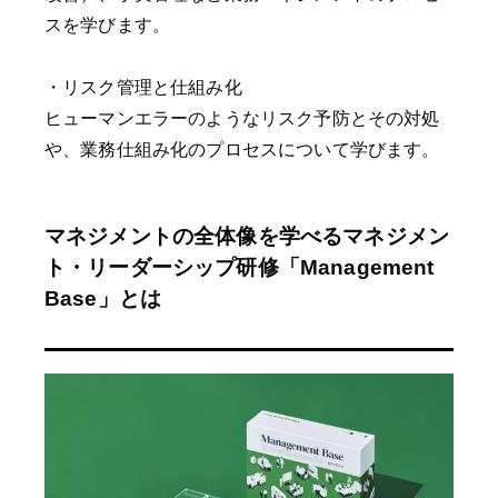
スを学びます。
・リスク管理と仕組み化
ヒューマンエラーのようなリスク予防とその対処
や、業務仕組み化のプロセスについて学びます。
マネジメントの全体像を学べるマネジメン
ト・リーダーシップ研修「Management
Base」とは