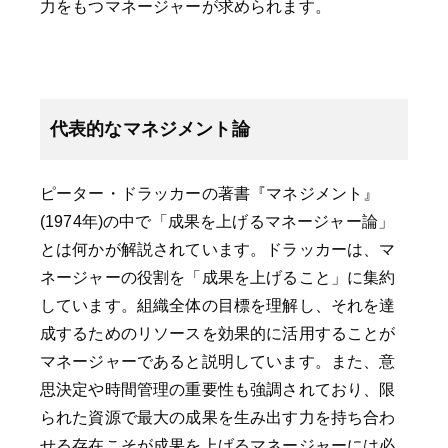
力をもつマネージャーが求められます。
代表的なマネジメント論
ピーター・ドラッカーの著書『マネジメント』
(1974年)の中で「成果を上げるマネージャー論」
とは何かが解説されています。ドラッカーは、マ
ネージャーの役割を「成果を上げること」に集約
しています。組織全体の目標を理解し、それを達
成するためのリソースを効果的に活用することが
マネージャーであると説明しています。また、意
思決定や時間管理の重要性も強調されており、限
られた資源で最大の成果を生み出す力を持ち合わ
せる存在こそが成果を上げるマネージャーには必