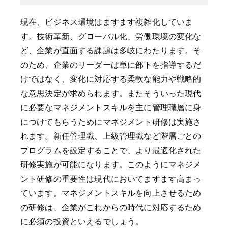
現在、ビジネス環境はますます複雑化していま
す。技術革新、グローバル化、労働環境の変化な
ど、企業が直面する課題は多岐にわたります。そ
のため、企業のリーダーは単に部下を指導するだ
けではなく、変化に対応する柔軟な能力や戦略的
な意思決定が求められます。またそういった現代
に必要なマネジメントスキルを主に管理職層に身
につけてもらうためにマネジメント研修は実施さ
れます。新任管理職、上級管理職など階層ごとの
プログラムを設定することで、より最適化された
研修実施が可能になります。このようにマネジメ
ント研修の重要性は現代においてますます高まっ
ています。マネジメントスキルを向上させるため
の研修は、企業がこれからの時代に対応するため
に必須の投資といえるでしょう。