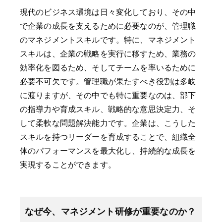
現代のビジネス環境は日々変化しており、その中
で企業の成長を支えるために必要なのが、管理職
のマネジメントスキルです。特に、マネジメント
スキルは、企業の戦略を実行に移すため、業務の
効率化を図るため、そしてチームを率いるために
必要不可欠です。管理職が果たすべき役割は多岐
に渡りますが、その中でも特に重要なのは、部下
の指導力や育成スキル、戦略的な意思決定力、そ
して柔軟な問題解決能力です。企業は、こうした
スキルを持つリーダーを育成することで、組織全
体のパフォーマンスを最大化し、持続的な成長を
実現することができます。
なぜ今、マネジメント研修が重要なのか？