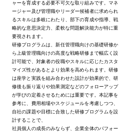
ャーを育成する必要不可欠な取り組みです。マネ
ージャー及び管理職やリーダー候補者に求められ
るスキルは多岐にわたり、部下の育成や指導、戦
略的な意思決定力、柔軟な問題解決能力が特に重
要視されます。
研修プログラムは、新任管理職向けの基礎研修か
ら上級管理職向けの高度な戦略研修まで幅広く設
計可能で、対象者の役職やスキルに応じたカスタ
マイズ性があるとより効果を高められます。研修
は座学と実践を組み合わせた設計が効果的で、研
修後も振り返りや効果測定などのフォローアップ
が学びの定着させるためには重要です。本記事を
参考に、費用相場やスケジュールを考慮しつつ、
自社の課題や目標に合致した研修プログラムを設
計することで、
社員個人の成長のみならず、企業全体のパフォー