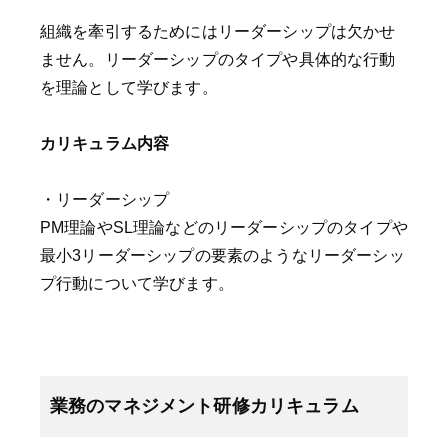
組織を牽引するためにはリーダーシップは欠かせ
ません。リーダーシップのタイプや具体的な行動
を理論として学びます。
カリキュラム内容
・リーダーシップ
PM理論やSL理論などのリーダーシップのタイプや
最小3リーダーシップの要素のようなリーダーシッ
プ行動について学びます。
業務のマネジメント研修カリキュラム