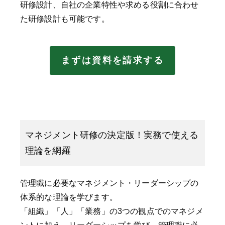
研修設計、自社の企業特性や求める役割に合わせ
た研修設計も可能です。
まずは資料を請求する
マネジメント研修の決定版！実務で使える
理論を網羅
管理職に必要なマネジメント・リーダーシップの
体系的な理論を学びます。
「組織」「人」「業務」の3つの観点でのマネジメ