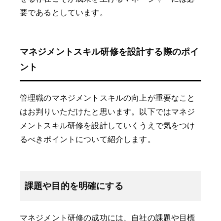
要であるとしています。
マネジメントスキル研修を設計する際のポイ
ント
管理職のマネジメントスキルの向上が重要なこと
はお判りいただけたと思います。以下ではマネジ
メントスキル研修を設計していくうえで気をつけ
るべきポイントについて紹介します。
課題や目的を明確にする
マネジメント研修の成功には、自社の課題や目標