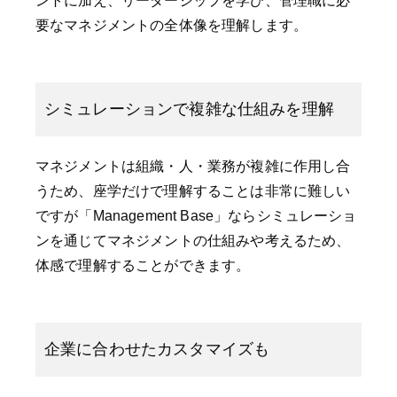
ントに加え、リーダーシップを学び、管理職に必
要なマネジメントの全体像を理解します。
シミュレーションで複雑な仕組みを理解
マネジメントは組織・人・業務が複雑に作用し合
うため、座学だけで理解することは非常に難しい
ですが「Management Base」ならシミュレーショ
ンを通じてマネジメントの仕組みや考えるため、
体感で理解することができます。
企業に合わせたカスタマイズも