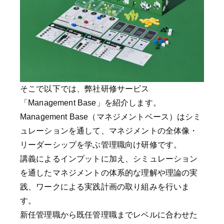
そこで以下では、弊社研修サービス
「Management Base」を紹介します。
Management Base（マネジメントベース）はシミ
ュレーションを通して、マネジメントの全体像・
リーダーシップを学ぶ管理職向け研修です。
講義によるインプットに加え、シミュレーション
を通したマネジメントの体系的な理解や理論の実
践、ワークによる実践計画の取り組みを行いま
す。
新任管理職から既任管理職までレベルに合わせた