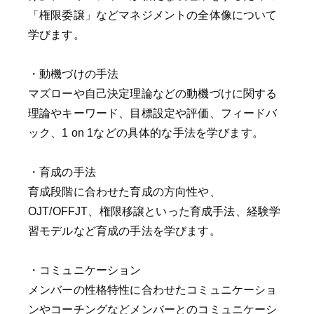
「権限委譲」などマネジメントの全体像について
学びます。
・動機づけの手法
マズローや自己決定理論などの動機づけに関する
理論やキーワード、目標設定や評価、フィードバ
ック、1 on 1などの具体的な手法を学びます。
・育成の手法
育成段階に合わせた育成の方向性や、
OJT/OFFJT、権限移譲といった育成手法、経験学
習モデルなど育成の手法を学びます。
・コミュニケーション
メンバーの性格特性に合わせたコミュニケーショ
ンやコーチングなどメンバーとのコミュニケーシ