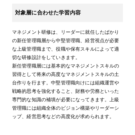
対象層に合わせた学習内容
マネジメント研修は、リーダーに就任したばかり
の新任管理職層から中堅管理職、経営視点が必要
な上級管理職まで、役職や保有スキルによって適
切な研修設計をしていきます。
新任管理職層には基本的なマネジメントスキルの
習得として将来の高度なマネジメントスキルの土
台作りを行ます。中堅管理職向けには組織運営や
戦略的思考を強化すること、財務や労務といった
専門的な知識の補填が必要になってきます。上級
管理職には組織全体のビジョン構築やリーダーシ
ップ、経営思考などの高度化が求められます。