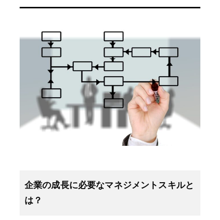
企業の成長に必要なマネジメントスキルと
は？