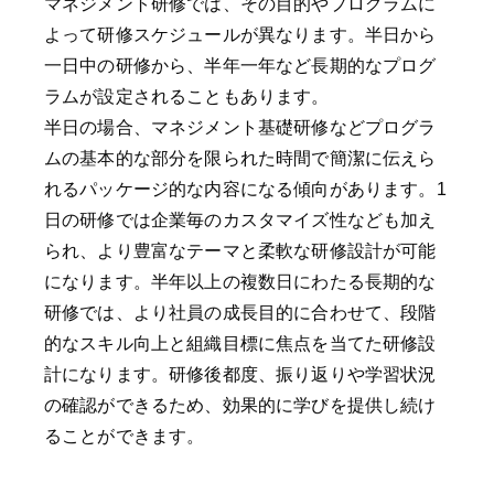
マネジメント研修では、その目的やプログラムに
よって研修スケジュールが異なります。半日から
一日中の研修から、半年一年など長期的なプログ
ラムが設定されることもあります。
半日の場合、マネジメント基礎研修などプログラ
ムの基本的な部分を限られた時間で簡潔に伝えら
れるパッケージ的な内容になる傾向があります。1
日の研修では企業毎のカスタマイズ性なども加え
られ、より豊富なテーマと柔軟な研修設計が可能
になります。半年以上の複数日にわたる長期的な
研修では、より社員の成長目的に合わせて、段階
的なスキル向上と組織目標に焦点を当てた研修設
計になります。研修後都度、振り返りや学習状況
の確認ができるため、効果的に学びを提供し続け
ることができます。