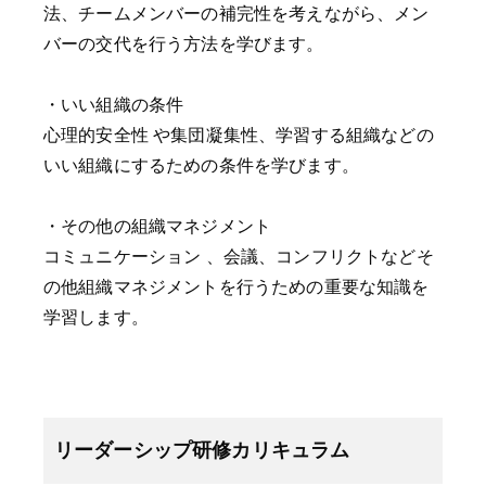
法、チームメンバーの補完性を考えながら、メン
バーの交代を行う方法を学びます。
・いい組織の条件
心理的安全性 や集団凝集性、学習する組織などの
いい組織にするための条件を学びます。
・その他の組織マネジメント
コミュニケーション 、会議、コンフリクトなどそ
の他組織マネジメントを行うための重要な知識を
学習します。
リーダーシップ研修カリキュラム