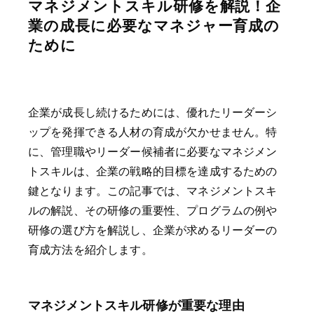
マネジメントスキル研修を解説！企
業の成長に必要なマネジャー育成の
ために
企業が成長し続けるためには、優れたリーダーシ
ップを発揮できる人材の育成が欠かせません。特
に、管理職やリーダー候補者に必要なマネジメン
トスキルは、企業の戦略的目標を達成するための
鍵となります。この記事では、マネジメントスキ
ルの解説、その研修の重要性、プログラムの例や
研修の選び方を解説し、企業が求めるリーダーの
育成方法を紹介します。
マネジメントスキル研修が重要な理由