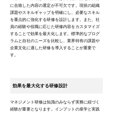
に合致した内容の選定が不可欠です。現状の組織
課題やスキルギャップを明確にし、必要なスキル
を重点的に強化する研修を設計します。また、社
員の経験や役職に応じた研修内容をカスタマイズ
することで効果を最大化します。標準的なプログ
ラムと自社のニーズを比較し、業界特有の課題や
企業文化に適した研修を導入することが重要で
す。
効果を最大化する研修設計
マネジメント研修は知識のみならず実務に紐づく
経験が重要となります。インプットの座学と実践